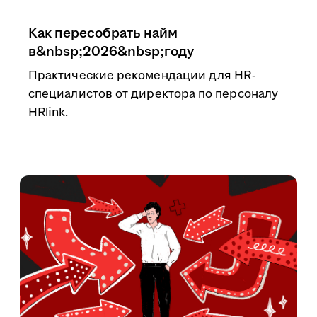
Как пересобрать найм
в&nbsp;2026&nbsp;году
Практические рекомендации для HR-
специалистов от директора по персоналу
HRlink.