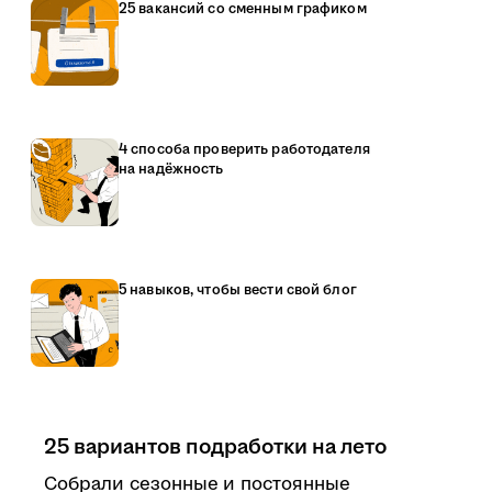
25 вакансий со сменным графиком
4 способа проверить работодателя
на надёжность
5 навыков, чтобы вести свой блог
25 вариантов подработки на лето
Собрали сезонные и постоянные