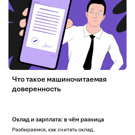
Что такое машиночитаемая
доверенность
Оклад и зарплата: в чём разница
Разбираемся, как считать оклад,