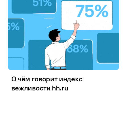
О чём говорит индекс
вежливости hh.ru