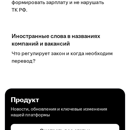
формировать зарплату и не нарушать
ТК РФ.
Иностранные слова в названиях
компаний и вакансий
Что регулирует закон и когда необходим
перевод?
Продукт
Новости, обновления и ключевые изменения
нашей платформы