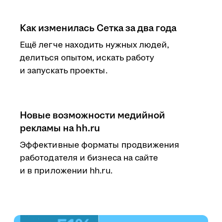
Как изменилась Сетка за два года
Ещё легче находить нужных людей,
делиться опытом, искать работу
и запускать проекты.
Новые возможности медийной
рекламы на hh.ru
Эффективные форматы продвижения
работодателя и бизнеса на сайте
и в приложении hh.ru.