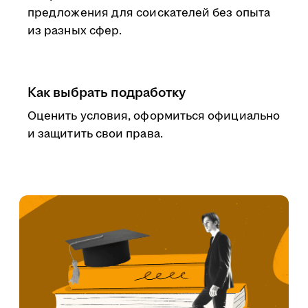
предложения для соискателей без опыта
из разных сфер.
Как выбрать подработку
Оценить условия, оформиться официально
и защитить свои права.