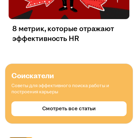
8 метрик, которые отражают
эффективность HR
Соискатели
Советы для эффективного поиска работы и
построения карьеры
Смотреть все статьи