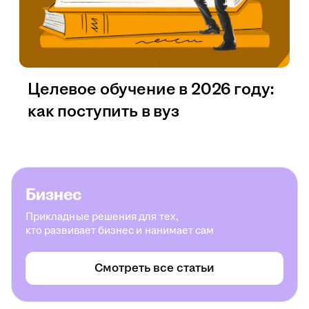
Целевое обучение в 2026 году:
как поступить в вуз
Бизнес
Прикладные решения для тех,
кто развивает бизнес и нанимает сам
Смотреть все статьи