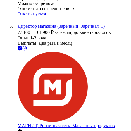
Можно без резюме
Откликнитесь среди первых
Откликнуться
Директор магазина (Заречный, Заречная, 1)
77 100
–
101 900
₽
за месяц,
до вычета налогов
Опыт 1-3 года
Выплаты: Два раза в месяц
МАГНИТ, Розничная сеть. Магазины продуктов