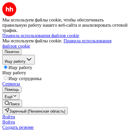
Мы используем файлы cookie, чтобы обеспечивать
правильную работу нашего веб-сайта и анализировать сетевой
трафик.
Правила использования файлов cookie
Мы используем файлы cookie.
Правила использования
файлов cookie
Понятно
Ищу работу
Ищу работу
Ищу работу
Ищу сотрудника
Сервисы
Помощь
Ещё
Поиск
Заречный (Пензенская область)
Войти
Войти
Создать резюме