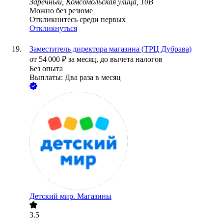
Заречный, Комсомольская улица, 10В
Можно без резюме
Откликнитесь среди первых
Откликнуться
Заместитель директора магазина (ТРЦ Дубрава)
от
54 000
₽
за месяц,
до вычета налогов
Без опыта
Выплаты: Два раза в месяц
Детский мир. Магазины
3.5