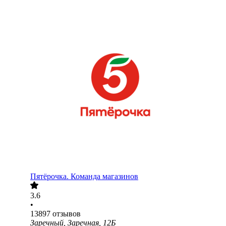
Пятёрочка. Команда магазинов
3.6
•
13897
отзывов
Заречный, Заречная, 12Б