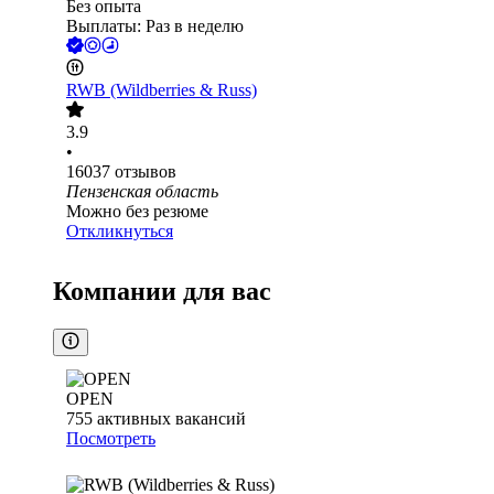
Без опыта
Выплаты: Раз в неделю
RWB (Wildberries & Russ)
3.9
•
16037
отзывов
Пензенская область
Можно без резюме
Откликнуться
Компании для вас
OPEN
755
активных вакансий
Посмотреть