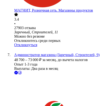
МАГНИТ, Розничная сеть. Магазины продуктов
3.4
•
27903
отзыва
Заречный, Строителей, 11
Можно без резюме
Откликнитесь среди первых
Откликнуться
Администратор магазина (Заречный, Строителей, 9)
48 700
–
73 000
₽
за месяц,
до вычета налогов
Опыт 1-3 года
Выплаты: Два раза в месяц