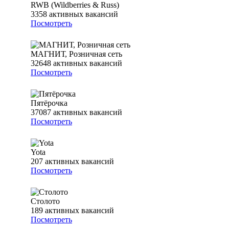
RWB (Wildberries & Russ)
3358
активных вакансий
Посмотреть
МАГНИТ, Розничная сеть
32648
активных вакансий
Посмотреть
Пятёрочка
37087
активных вакансий
Посмотреть
Yota
207
активных вакансий
Посмотреть
Столото
189
активных вакансий
Посмотреть