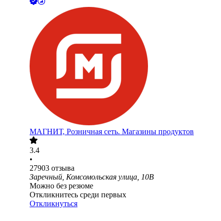
МАГНИТ, Розничная сеть. Магазины продуктов
3.4
•
27903
отзыва
Заречный, Комсомольская улица, 10В
Можно без резюме
Откликнитесь среди первых
Откликнуться