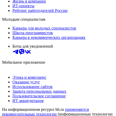
Жизнь в компании
ИТ-проекты
Рейтинг работодателей России
Молодым специалистам
Карьера для молодых специалистов
Школа программистов
Карьера в некоммерческих организациях
Боты для уведомлений
Мобильное приложение
Этика и комплаенс
Оказание услуг
Использование сайтов
Защита персональных данных
Пользовательское соглашение
ИТ аккредитация
На информационном ресурсе hh.ru
применяются
рекомендательные технологии
(информационные технологии