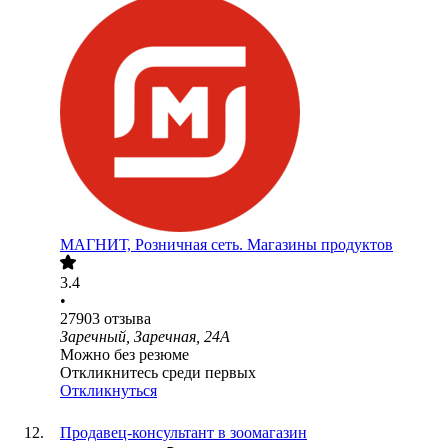
МАГНИТ, Розничная сеть. Магазины продуктов
3.4
•
27903
отзыва
Заречный, Заречная, 24А
Можно без резюме
Откликнитесь среди первых
Откликнуться
Продавец-консультант в зоомагазин