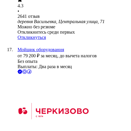
4.3
•
2641
отзыв
деревня Васильевка, Центральная улица, 71
Можно без резюме
Откликнитесь среди первых
Откликнуться
Мойщик оборудования
от
79 200
₽
за месяц,
до вычета налогов
Без опыта
Выплаты: Два раза в месяц