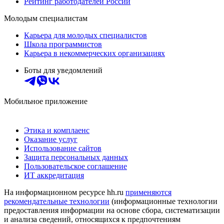
Рейтинг работодателей России
Молодым специалистам
Карьера для молодых специалистов
Школа программистов
Карьера в некоммерческих организациях
Боты для уведомлений
Мобильное приложение
Этика и комплаенс
Оказание услуг
Использование сайтов
Защита персональных данных
Пользовательское соглашение
ИТ аккредитация
На информационном ресурсе hh.ru
применяются
рекомендательные технологии
(информационные технологии
предоставления информации на основе сбора, систематизации
и анализа сведений, относящихся к предпочтениям