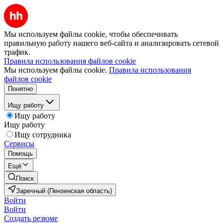
Мы используем файлы cookie, чтобы обеспечивать
правильную работу нашего веб-сайта и анализировать сетевой
трафик.
Правила использования файлов cookie
Мы используем файлы cookie.
Правила использования
файлов cookie
Понятно
Ищу работу
Ищу работу
Ищу работу
Ищу сотрудника
Сервисы
Помощь
Ещё
Поиск
Заречный (Пензенская область)
Войти
Войти
Создать резюме