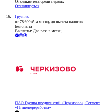
Откликнитесь среди первых
Откликнуться
Грузчик
от
78 600
₽
за месяц,
до вычета налогов
Без опыта
Выплаты: Два раза в месяц
ПАО
Группа предприятий «Черкизово», Сегмент
«Птицепереработка»